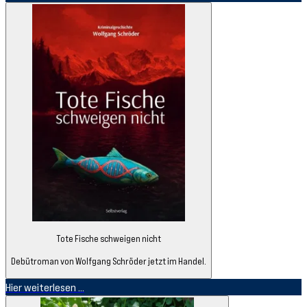
Tote Fische schweigen nicht
Debütroman von Wolfgang Schröder jetzt im Handel.
Hier weiterlesen ...