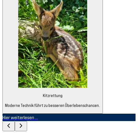
Kitzrettung
Moderne Technik führt zu besseren Überlebenschancen.
Hier weiterlesen ...