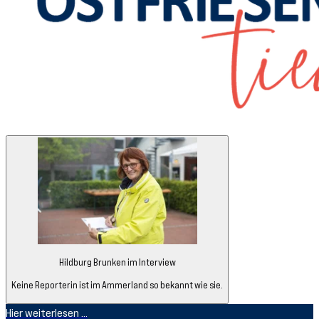
Hildburg Brunken im Interview
Keine Reporterin ist im Ammerland so bekannt wie sie.
Hier weiterlesen ...